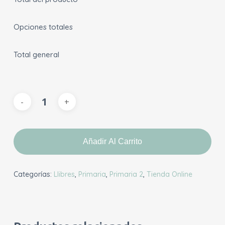
Opciones totales
Total general
Añadir Al Carrito
Categorías:
Llibres
,
Primaria
,
Primaria 2
,
Tienda Online