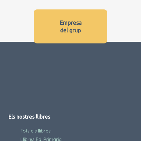
Empresa
del grup
Els nostres llibres
Tots els llibres
Llibres Ed. Primària