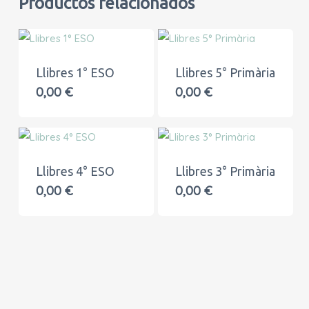
Productos relacionados
Llibres 1° ESO
Llibres 5° Primària
0,00
€
0,00
€
Llibres 4° ESO
Llibres 3° Primària
0,00
€
0,00
€