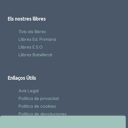
Els nostres llibres
Tots els llibres
Llibres Ed. Primària
Llibres E.S.O.
Llibres Batxillerat
Enllaços Útils
Avís Legal
Política de privacitat
Política de cookies
Política de devoluciones
Contactes