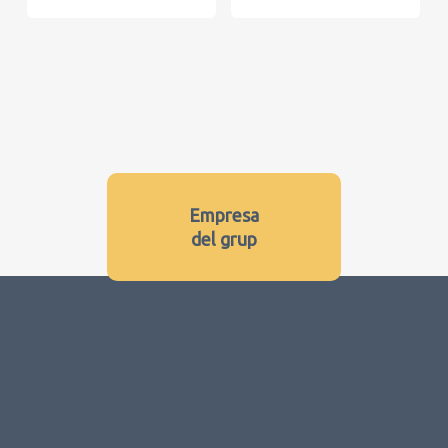
Empresa
del grup