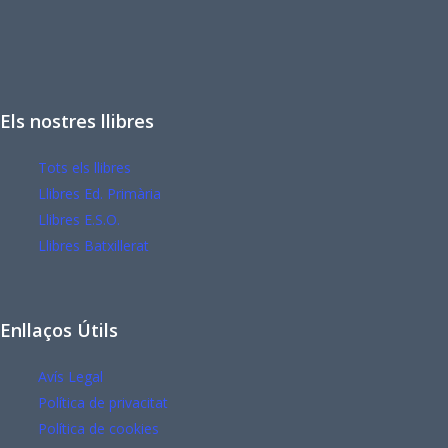
Els nostres llibres
Tots els llibres
Llibres Ed. Primària
Llibres E.S.O.
Llibres Batxillerat
Enllaços Útils
Avís Legal
Política de privacitat
Política de cookies