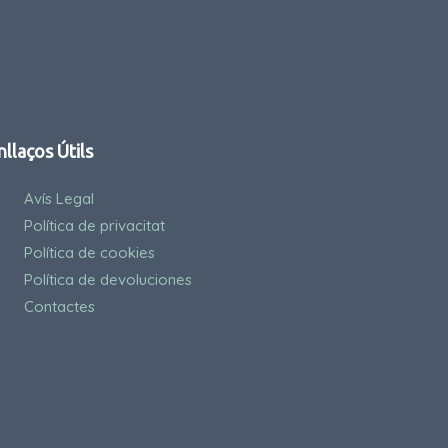
nllaços Útils
Avís Legal
Política de privacitat
Política de cookies
Política de devoluciones
Contactes