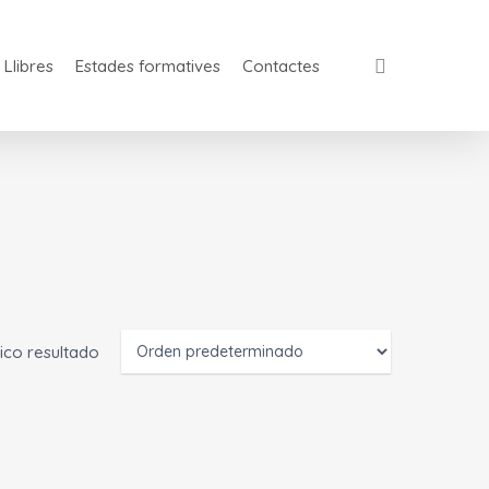
Llibres
Estades formatives
Contactes
ico resultado