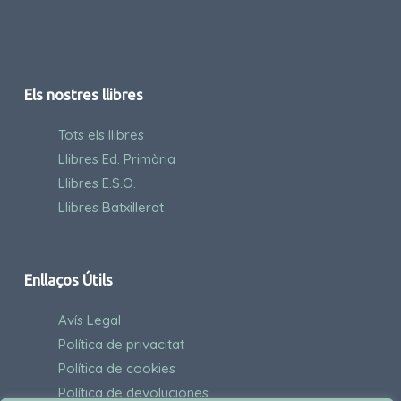
Els nostres llibres
Tots els llibres
Llibres Ed. Primària
Llibres E.S.O.
Llibres Batxillerat
Enllaços Útils
Avís Legal
Política de privacitat
Política de cookies
Política de devoluciones