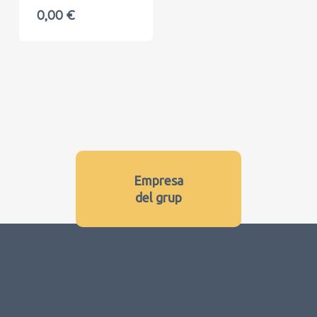
0,00
€
Empresa
del grup